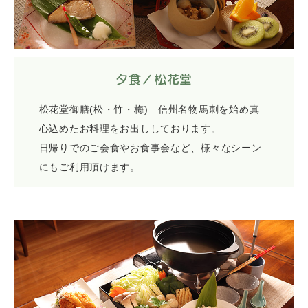
夕食／松花堂
松花堂御膳(松・竹・梅) 信州名物馬刺を始め真
心込めたお料理をお出ししております。
日帰りでのご会食やお食事会など、様々なシーン
にもご利用頂けます。