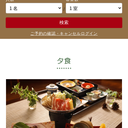
/
検索
ご予約の確認・キャンセル
ログイン
夕食