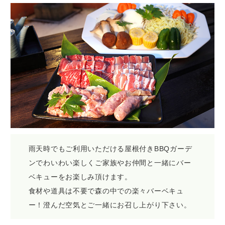
雨天時でもご利用いただける屋根付きBBQガーデ
ンでわいわい楽しくご家族やお仲間と一緒にバー
ベキューをお楽しみ頂けます。
食材や道具は不要で森の中での楽々バーベキュ
ー！澄んだ空気とご一緒にお召し上がり下さい。