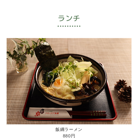
ランチ
飯綱ラーメン
880円