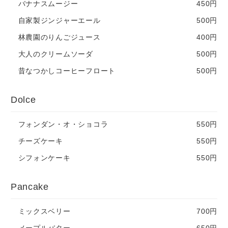
バナナスムージー
450円
自家製ジンジャーエール
500円
林農園のりんごジュース
400円
大人のクリームソーダ
500円
昔なつかしコーヒーフロート
500円
Dolce
フォンダン・オ・ショコラ
550円
チーズケーキ
550円
シフォンケーキ
550円
Pancake
ミックスベリー
700円