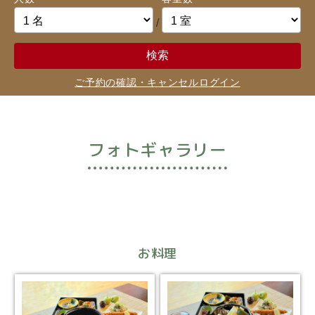
/
検索
ご予約の確認・キャンセル
ログイン
フォトギャラリー
お料理