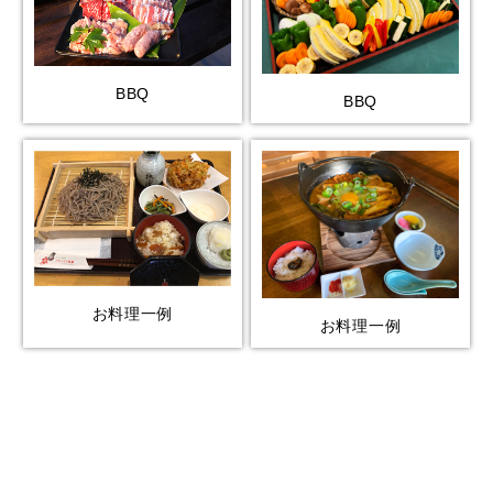
BBQ
BBQ
お料理一例
お料理一例