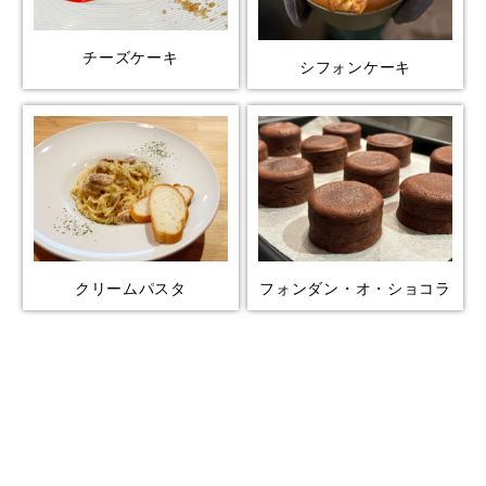
チーズケーキ
シフォンケーキ
クリームパスタ
フォンダン・オ・ショコラ