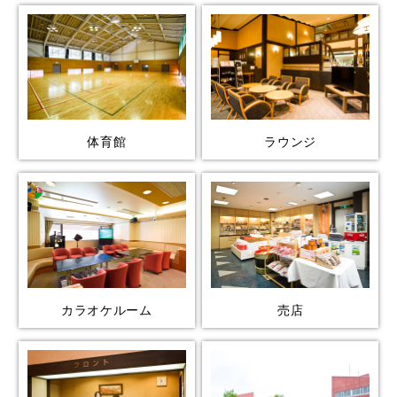
体育館
ラウンジ
カラオケルーム
売店