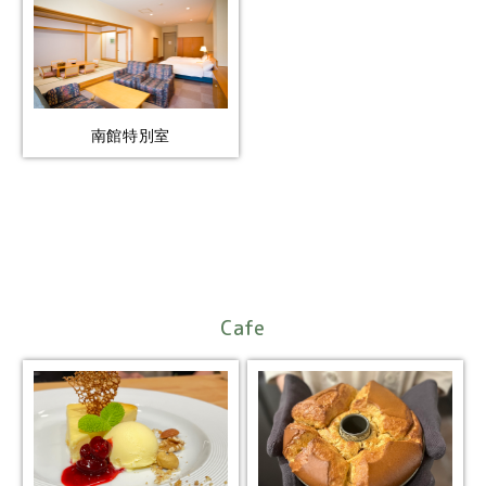
南館特別室
Cafe